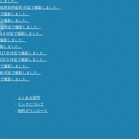
影しました。
区役所前停留所 付近で撮影しました。
近で撮影しました。
近で撮影しました。
-9 付近で撮影しました。
3-4 付近で撮影しました。
で撮影しました。
撮影しました。
17-8 付近で撮影しました。
22-5 付近で撮影しました。
近で撮影しました。
橋 付近で撮影しました。
近で撮影しました。
の博物館 付近で撮影しました。
で撮影しました。
・
よくある質問
影しました。
・
リンクについて
ー前 付近で撮影しました。
・
無料ダウンロード
近で撮影しました。
め橋 付近で撮影しました。
目こども広場 付近で撮影しました。
付近で撮影しました。
撮影しました。