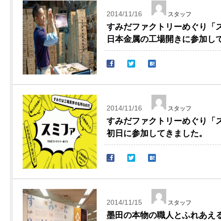
2014/11/16
スタッフ
すみだファクトリーめぐり「スミ
日本金属の工場開きに参加し
2014/11/16
スタッフ
すみだファクトリーめぐり「スミ
初日に参加してきました。
2014/11/15
スタッフ
墨田の本物の職人とふれあえ