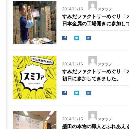
2014/11/16
スタッフ
すみだファクトリーめぐり「スミ
日本金属の工場開きに参加し
2014/11/16
スタッフ
すみだファクトリーめぐり「スミ
初日に参加してきました。
2014/11/15
スタッフ
墨田の本物の職人とふれあえ