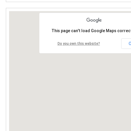
This page can't load Google Maps correct
Do you own this website?