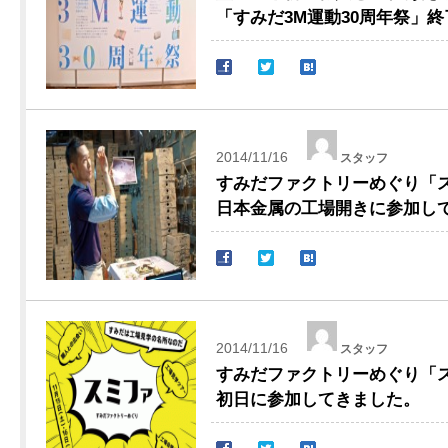
「すみだ3M運動30周年祭」
2014/11/16
スタッフ
すみだファクトリーめぐり「スミ
日本金属の工場開きに参加し
2014/11/16
スタッフ
すみだファクトリーめぐり「スミ
初日に参加してきました。