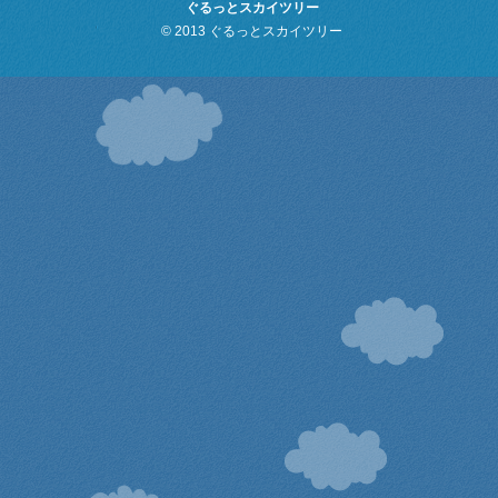
ぐるっとスカイツリー
© 2013 ぐるっとスカイツリー