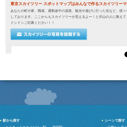
東京スカイツリー スポットマップはみんなで作るスカイツリー
あなたの町や家、職場、通勤途中の道路、観光や遊びに行った先など、様々
しております。ここからもスカイツリーが見えるよー！と沢山の人に教えて
ドシドシご応募ください！！
駅から探す
シーンで探す