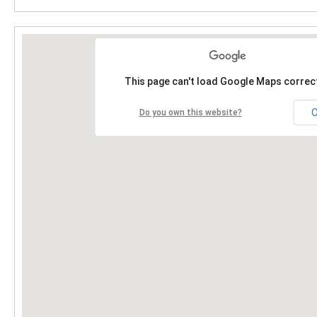
This page can't load Google Maps correct
Do you own this website?