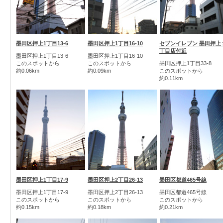
墨田区押上1丁目13-6
墨田区押上1丁目16-10
セブンイレブン 墨田押上
丁目店付近
墨田区押上1丁目13-6
墨田区押上1丁目16-10
このスポットから
このスポットから
墨田区押上1丁目33-8
約0.06km
約0.09km
このスポットから
約0.11km
墨田区押上1丁目17-9
墨田区押上2丁目26-13
墨田区都道465号線
墨田区押上1丁目17-9
墨田区押上2丁目26-13
墨田区都道465号線
このスポットから
このスポットから
このスポットから
約0.15km
約0.18km
約0.21km