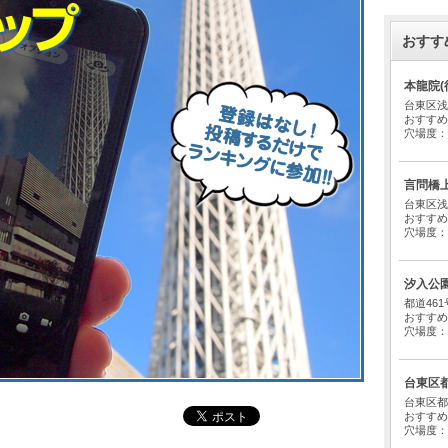
おすす
本龍院(
台東区浅
おすすめ
穴場度：
言問橋
台東区浅
おすすめ
穴場度：
汐入公
都道46
おすすめ
穴場度：
台東区都
台東区都
おすすめ
穴場度：