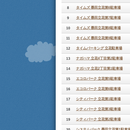
タイムズ 墨田立花第6駐車場
8
タイムズ 墨田立花第7駐車場
9
タイムズ 墨田立花第8駐車場
10
タイムズ 墨田立花第9駐車場
11
タイムパーキング 立花駐車場
12
ナガハマ 立花4丁目第2駐車場
13
ナガハマ 立花2丁目第1駐車場
14
エコロパーク 立花第5駐車場
15
エコロパーク 立花第6駐車場
16
シティパーク 立花第1駐車場
17
シティパーク 立花第3駐車場
18
シティパーク 立花第2駐車場
19
システムパーク 墨田立花第1駐車
20