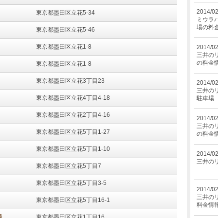
2014/0
東京都墨田区立花5-34
ミウラパ
場の料
東京都墨田区立花5-46
東京都墨田区立花1-8
2014/0
三井のリ
の料金
東京都墨田区立花1-8
東京都墨田区立花3丁目23
2014/0
三井の
東京都墨田区立花4丁目4-18
駐車場
東京都墨田区立花2丁目4-16
2014/0
三井のリ
東京都墨田区立花5丁目1-27
の料金
東京都墨田区立花5丁目1-10
2014/0
三井のリ
東京都墨田区立花5丁目7
東京都墨田区立花5丁目3-5
2014/0
三井のリ
東京都墨田区立花5丁目16-1
料金情
場
東京都墨田区立花1丁目16