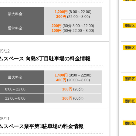
1,200円
(8:00～22:00)
最大料金
300円
(22:00～8:00)
200円
(60分 8:00～22:00)
墨田区
通常料金
100円
(60分 22:00～8:00)
墨田区
05/12
ムスペース 向島3丁目駐車場の料金情報
1,400円
(8:00～22:00)
最大料金
墨田区
400円
(20:00～8:00)
8:00～22:00
100円
(20分)
22:00～8:00
100円
(60分)
墨田区
05/11
墨田区
ムスペース業平第1駐車場の料金情報