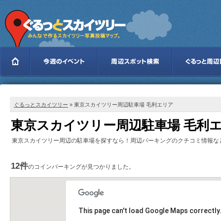
ぐるっとスカイツリー
» 東京スカイツリー周辺駐車場 毛利エリア
東京スカイツリー周辺駐車場 毛利
東京スカイツリー周辺の駐車場を探すなら！周辺パーキングのクチコミ情報な
12件
のコインパーキングが見つかりました。
This page can't load Google Maps correctly