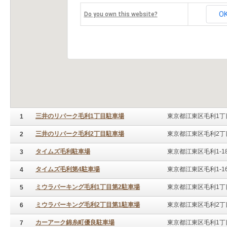
O
Do you own this website?
三井のリパーク毛利1丁目駐車場
東京都江東区毛利1丁目
1
三井のリパーク毛利2丁目駐車場
東京都江東区毛利2丁目
2
タイムズ毛利駐車場
東京都江東区毛利1-1
3
タイムズ毛利第4駐車場
東京都江東区毛利1-1
4
ミウラパーキング毛利1丁目第2駐車場
東京都江東区毛利1丁目
5
ミウラパーキング毛利2丁目第1駐車場
東京都江東区毛利2丁
6
カーアーク錦糸町優良駐車場
東京都江東区毛利1丁
7