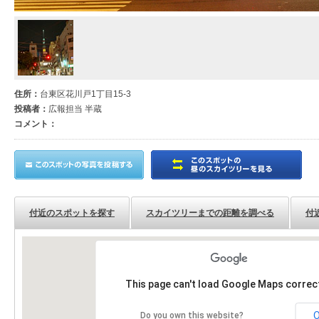
住所：
台東区花川戸1丁目15-3
投稿者：
広報担当 半蔵
コメント：
付近のスポットを探す
スカイツリーまでの距離を調べる
付
This page can't load Google Maps correct
Do you own this website?