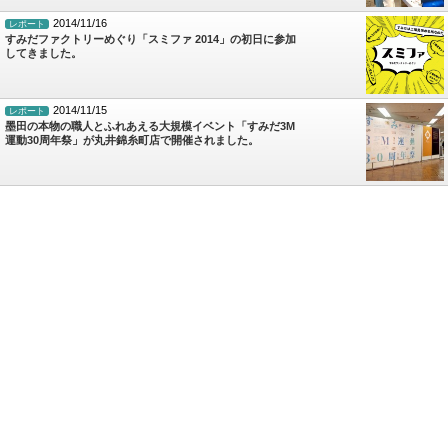
2014/11/16
レポート
すみだファクトリーめぐり「スミファ 2014」の初日に参加
してきました。
2014/11/15
レポート
墨田の本物の職人とふれあえる大規模イベント「すみだ3M
運動30周年祭」が丸井錦糸町店で開催されました。