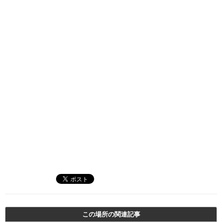
この場所の関連記事