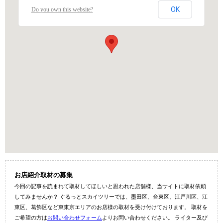
OK
Do you own this website?
お店紹介取材の募集
今回の記事を読まれて取材してほしいと思われた店舗様、当サイトに取材依頼
してみませんか？ ぐるっとスカイツリーでは、墨田区、台東区、江戸川区、江
東区、葛飾区など東東京エリアのお店様の取材を受け付けております。 取材を
ご希望の方は
お問い合わせフォーム
よりお問い合わせください。 ライター及び