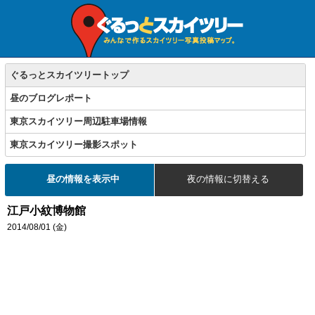
ぐるっとスカイツリートップ
昼のブログレポート
東京スカイツリー周辺駐車場情報
東京スカイツリー撮影スポット
昼の情報を表示中
夜の情報に切替える
江戸小紋博物館
2014/08/01 (金)