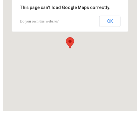
This page can't load Google Maps correctly.
OK
Do you own this website?