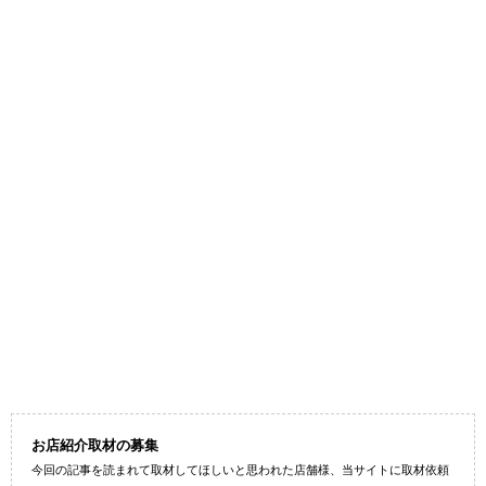
お店紹介取材の募集
今回の記事を読まれて取材してほしいと思われた店舗様、当サイトに取材依頼