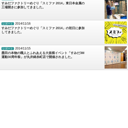
すみだファクトリーめぐり「スミファ 2014」東日本金属の
工場開きに参加してきました。
2014/11/16
レポート
すみだファクトリーめぐり「スミファ 2014」の初日に参加
してきました。
2014/11/15
レポート
墨田の本物の職人とふれあえる大規模イベント「すみだ3M
運動30周年祭」が丸井錦糸町店で開催されました。