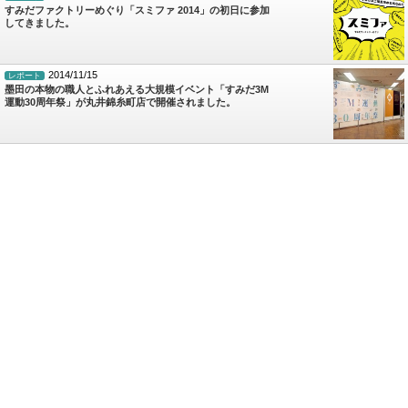
すみだファクトリーめぐり「スミファ 2014」の初日に参加
してきました。
2014/11/15
レポート
墨田の本物の職人とふれあえる大規模イベント「すみだ3M
運動30周年祭」が丸井錦糸町店で開催されました。